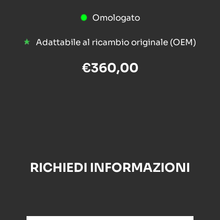
Omologato
Adattabile al ricambio originale (OEM)
€360,00
RICHIEDI INFORMAZIONI