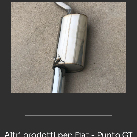
Altri prodotti per: Fiat - Punto GT