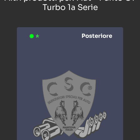
Turbo 1a Serie
Posteriore