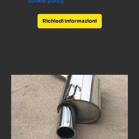
cookie policy
Richiedi informazioni