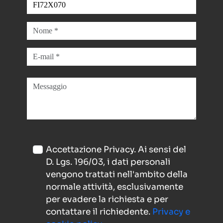
Accettazione Privacy. Ai sensi del
D. Lgs. 196/03, i dati personali
vengono trattati nell'ambito della
normale attività, esclusivamente
per evadere la richiesta e per
contattare il richiedente.
Privacy e