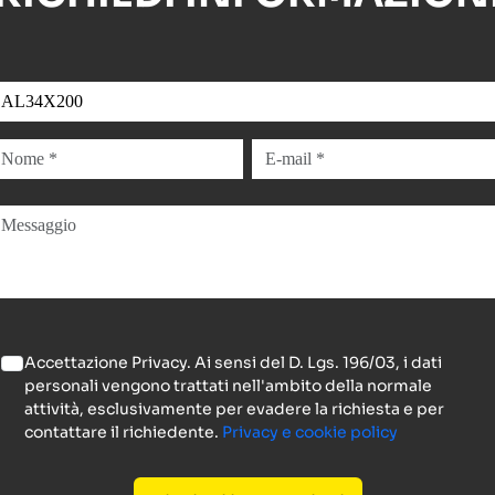
Accettazione Privacy. Ai sensi del D. Lgs. 196/03, i dati
personali vengono trattati nell'ambito della normale
attività, esclusivamente per evadere la richiesta e per
contattare il richiedente.
Privacy e cookie policy