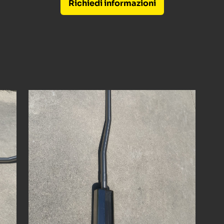
Richiedi informazioni