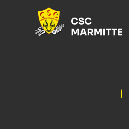
CSC
MARMITTE