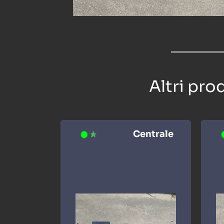
Altri pro
Centrale