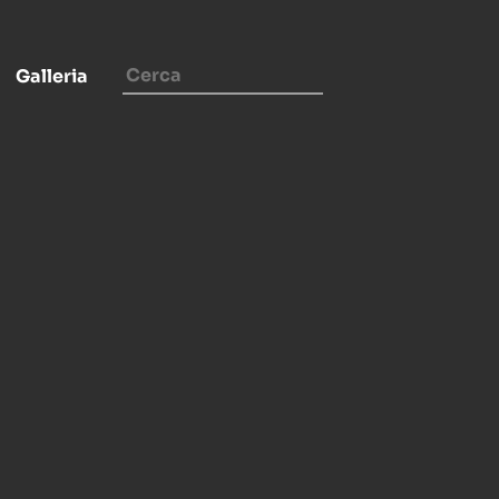
Galleria