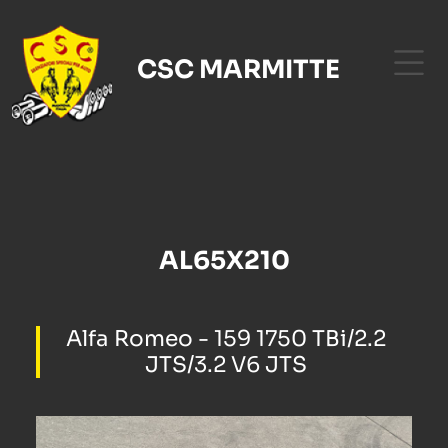
CSC MARMITTE
AL65X210
Alfa Romeo - 159 1750 TBi/2.2
JTS/3.2 V6 JTS