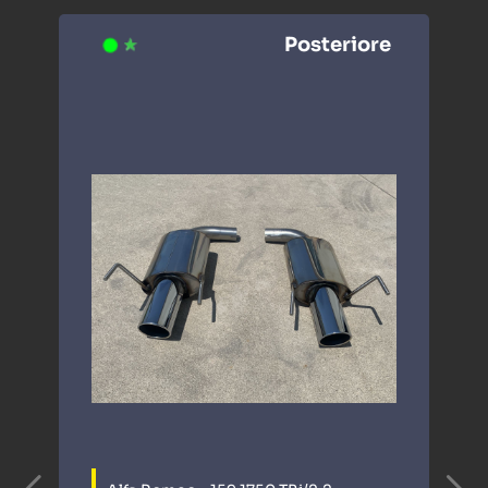
Posteriore