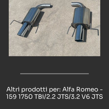
Altri prodotti per: Alfa Romeo -
159 1750 TBi/2.2 JTS/3.2 V6 JTS