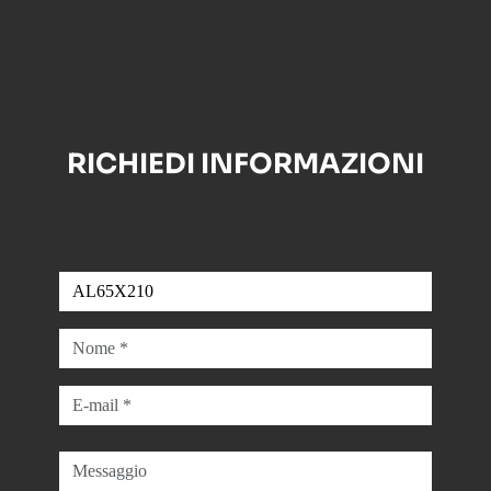
RICHIEDI INFORMAZIONI