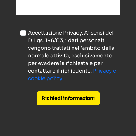
Accettazione Privacy. Ai sensi del
D. Lgs. 196/03, i dati personali
vengono trattati nell'ambito della
normale attività, esclusivamente
per evadere la richiesta e per
contattare il richiedente.
Privacy e
cookie policy
Richiedi informazioni