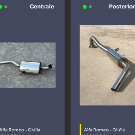
Centrale
Posterio
Alfa Romeo - Giulia
Alfa Romeo - Giulia