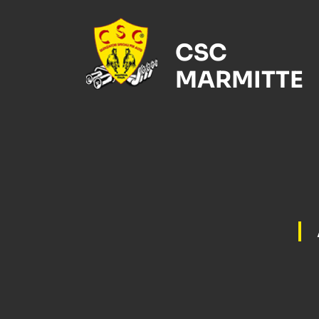
CSC
MARMITTE