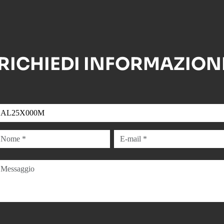
RICHIEDI INFORMAZION