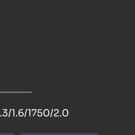
.3/1.6/1750/2.0