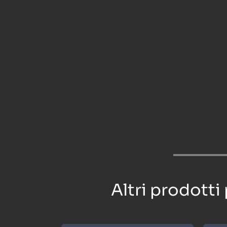
Altri prodotti