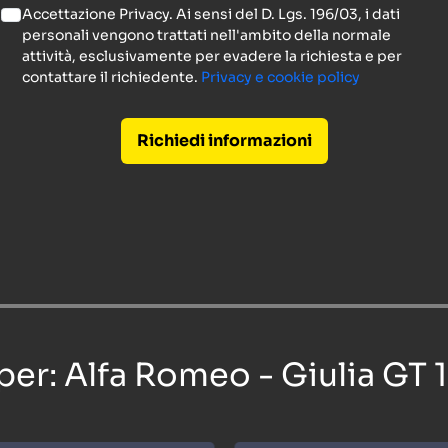
Accettazione Privacy. Ai sensi del D. Lgs. 196/03, i dati
personali vengono trattati nell'ambito della normale
attività, esclusivamente per evadere la richiesta e per
contattare il richiedente.
Privacy e cookie policy
Richiedi informazioni
 per: Alfa Romeo - Giulia GT 1