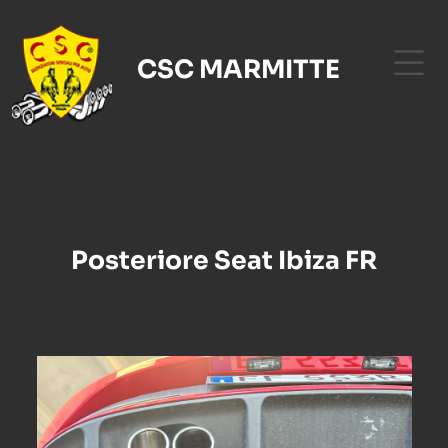
CSC MARMITTE
Posteriore Seat Ibiza FR