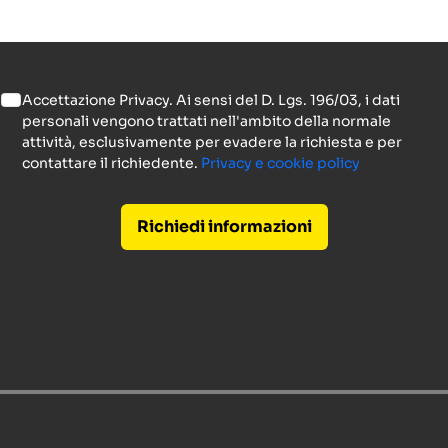
Accettazione Privacy. Ai sensi del D. Lgs. 196/03, i dati
personali vengono trattati nell'ambito della normale
attività, esclusivamente per evadere la richiesta e per
contattare il richiedente.
Privacy e cookie policy
Richiedi informazioni