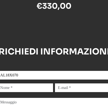
€330,00
RICHIEDI INFORMAZION