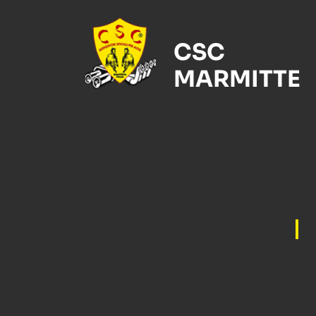
CSC
MARMITTE