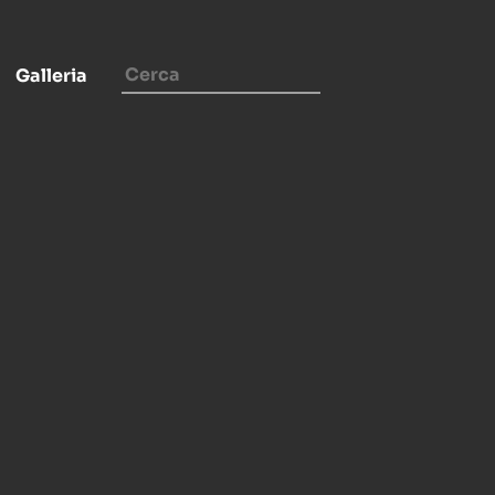
Galleria