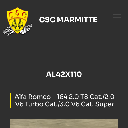
CSC MARMITTE
AL42X110
Alfa Romeo - 164 2.0 TS Cat./2.0
V6 Turbo Cat./3.0 V6 Cat. Super