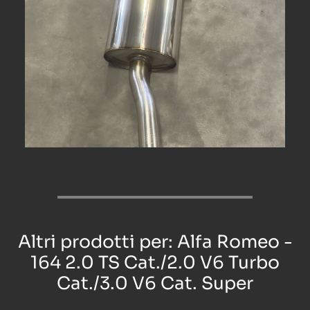
Altri prodotti per: Alfa Romeo -
164 2.0 TS Cat./2.0 V6 Turbo
Cat./3.0 V6 Cat. Super