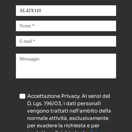
Accettazione Privacy. Ai sensi del
D. Lgs. 196/03, i dati personali
vengono trattati nell'ambito della
normale attività, esclusivamente
per evadere la richiesta e per