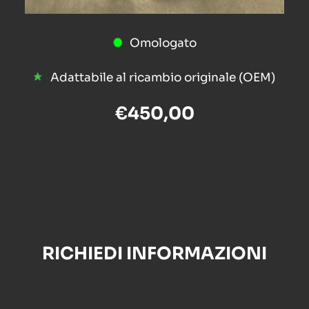
Omologato
Adattabile al ricambio originale (OEM)
€450,00
RICHIEDI INFORMAZIONI