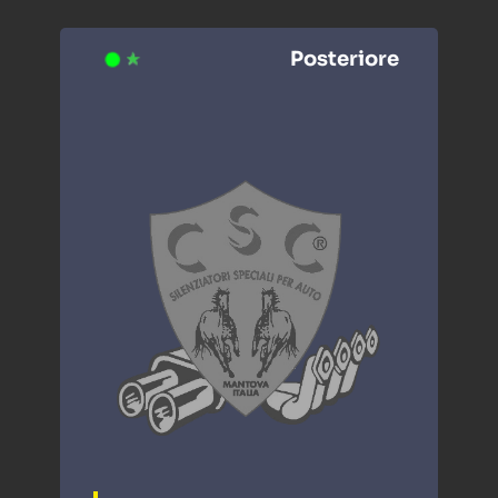
Posteriore